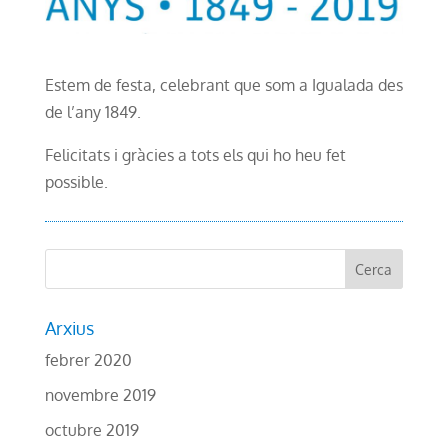
Estem de festa, celebrant que som a Igualada des
de l’any 1849.
Felicitats i gràcies a tots els qui ho heu fet
possible.
Arxius
febrer 2020
novembre 2019
octubre 2019