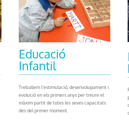
Educació
Infantil
Treballem l’estimulació, desenvolupament i
evolució en els primers anys per treure el
màxim partit de totes les seves capacitats
n
des del primer moment.