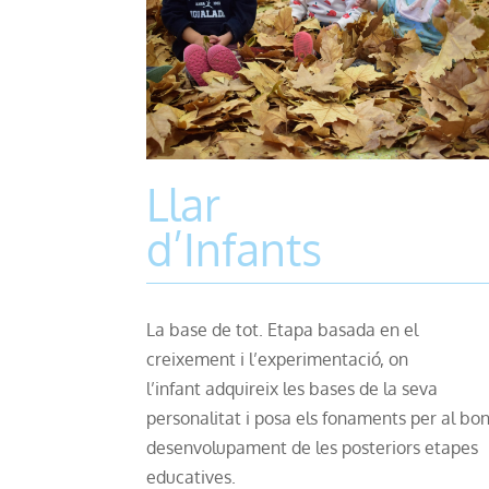
Llar
d’Infants
La base de tot. Etapa basada en el
creixement i l’experimentació, on
l’infant
adquireix les bases de la seva
personalitat i posa els fonaments per al bo
desenvolupament de les posteriors etapes
educatives.