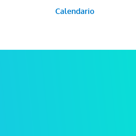
Calendario