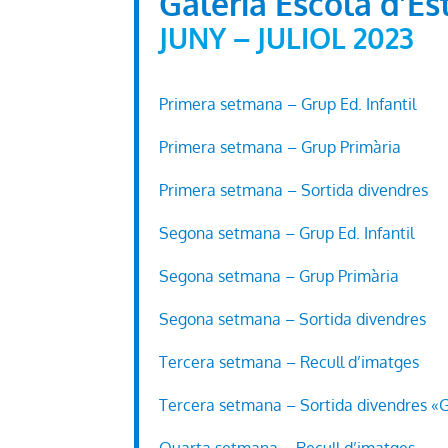
Galeria Escola d’Es
JUNY – JULIOL 2023
Primera setmana – Grup Ed. Infantil
Primera setmana – Grup Primària
Primera setmana – Sortida divendres
Segona setmana – Grup Ed. Infantil
Segona setmana – Grup Primària
Segona setmana – Sortida divendres
Tercera setmana – Recull d’imatges
Tercera setmana – Sortida divendres «