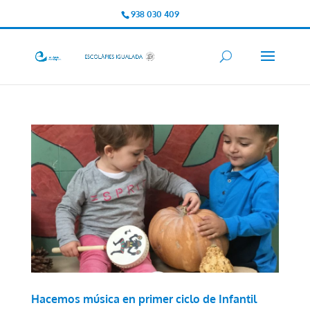
938 030 409
Hacemos música en primer ciclo de Infantil