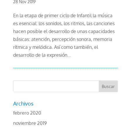
28 Nov 2019
En la etapa de primer ciclo de Infantil la música
es esencial: los sonidos, los ritmos, las canciones
hacen posible el desarrollo de unas capacidades
básicas: atención, percepción sonora, memoria
rítmica y melódica. Así como también, el
desarrollo de la expresión...
Archivos
febrero 2020
noviembre 2019